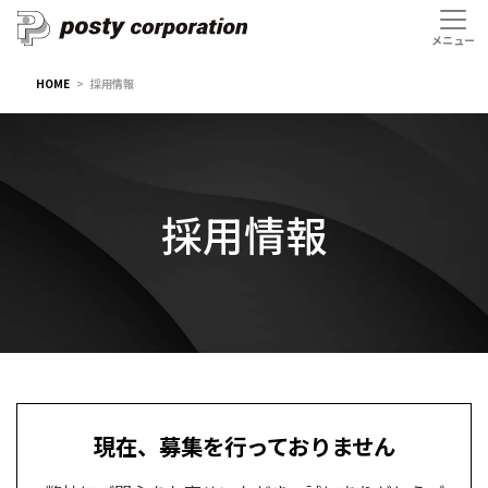
HOME
採用情報
採用情報
現在、募集を行っておりません