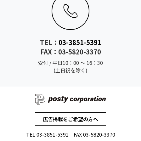
TEL：
03-3851-5391
FAX：03-5820-3370
受付 / 平日10：00 ～ 16：30
(土日祝を除く)
広告掲載をご希望の方へ
TEL
03-3851-5391
FAX 03-5820-3370