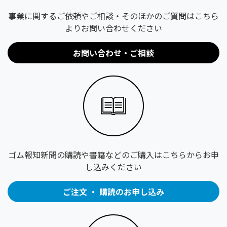
事業に関するご依頼やご相談・そのほかのご質問はこちら
よりお問い合わせください
お問い合わせ・ご相談
ゴム報知新聞の購読や書籍などのご購入はこちらからお申
し込みください
ご注文 ・ 購読のお申し込み