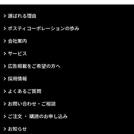
選ばれる理由
ポスティコーポレーションの歩み
会社案内
サービス
広告掲載をご希望の方へ
採用情報
よくあるご質問
お問い合わせ・ご相談
ご注文 ・ 購読のお申し込み
お知らせ