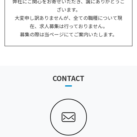
弊社にご関心をお寄せいただき、誠にありがとうご
ざいます。
大変申し訳ありませんが、全ての職種について現
在、求人募集は行っておりません。
募集の際は当ページにてご案内いたします。
CONTACT