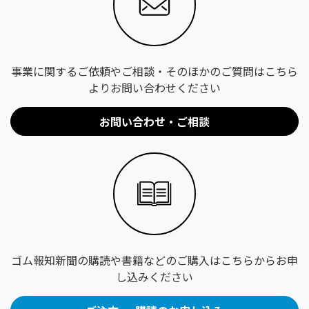
事業に関するご依頼やご相談・そのほかのご質問はこちら
よりお問い合わせください
お問い合わせ・ご相談
ゴム報知新聞の購読や書籍などのご購入はこちらからお申
し込みください