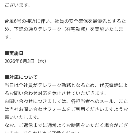
ございます。
台風6号の接近に伴い、社員の安全確保を最優先とするた
め、下記の通りテレワーク（在宅勤務）を実施いたしま
す。
■実施日
2026年6月3日（水）
■対応について
当日は全社員がテレワーク勤務となるため、代表電話によ
るお問い合わせ対応を休止させていただきます。
お問い合わせにつきましては、各担当者へのメール、また
は当社お問い合わせフォームをご利用くださいますようお
願いいたします。
なお、ご返信までに通常よりお時間をいただく場合がござ