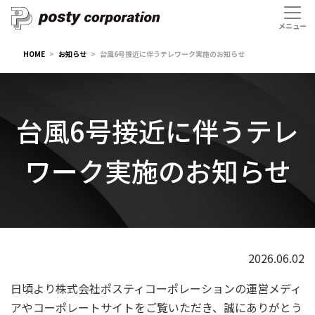
HOME
お知らせ
台風6号接近に伴うテレワーク実施のお知らせ
台風6号接近に伴うテレ
ワーク実施のお知らせ
2026.06.02
日頃より株式会社ポスティコーポレーションの運営メディ
アやコーポレートサイトをご覧いただき、誠にありがとう