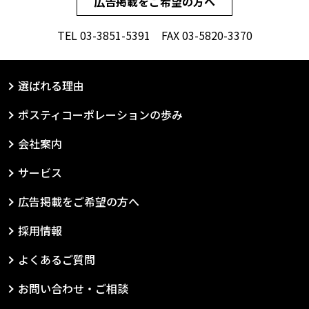
広告掲載をご希望の方へ
TEL
03-3851-5391
FAX 03-5820-3370
選ばれる理由
ポスティコーポレーションの歩み
会社案内
サービス
広告掲載をご希望の方へ
採用情報
よくあるご質問
お問い合わせ・ご相談