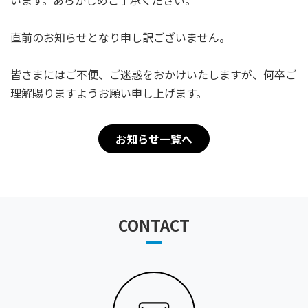
います。あらかじめご了承ください。
直前のお知らせとなり申し訳ございません。
皆さまにはご不便、ご迷惑をおかけいたしますが、何卒ご
理解賜りますようお願い申し上げます。
お知らせ一覧へ
CONTACT