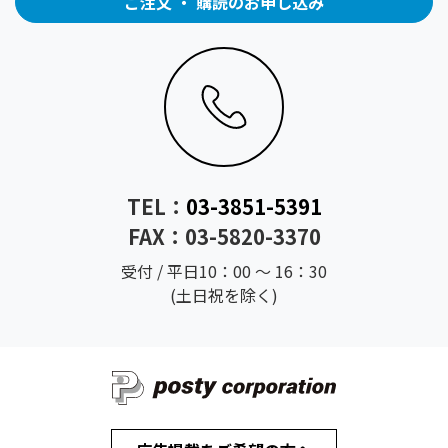
ご注文 ・ 購読のお申し込み
TEL：
03-3851-5391
FAX：03-5820-3370
受付 / 平日10：00 ～ 16：30
(土日祝を除く)