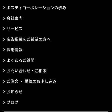
ポスティコーポレーションの歩み
会社案内
サービス
広告掲載をご希望の方へ
採用情報
よくあるご質問
お問い合わせ・ご相談
ご注文 ・ 購読のお申し込み
お知らせ
ブログ