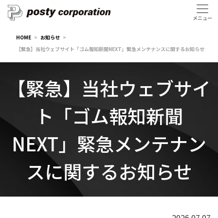
HOME
お知らせ
【緊急】当社ウェブサイト「ゴム報知新聞NEXT」緊急メンテナンスに関するお知らせ
【緊急】当社ウェブサイ
ト「ゴム報知新聞
NEXT」緊急メンテナン
スに関するお知らせ
2026.07.07