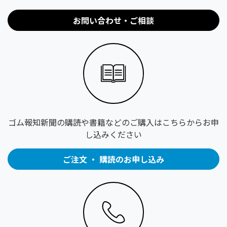
お問い合わせ・ご相談
ゴム報知新聞の購読や書籍などのご購入はこちらからお申
し込みください
ご注文 ・ 購読のお申し込み