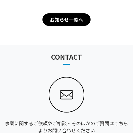
お知らせ一覧へ
CONTACT
事業に関するご依頼やご相談・そのほかのご質問はこちら
よりお問い合わせください