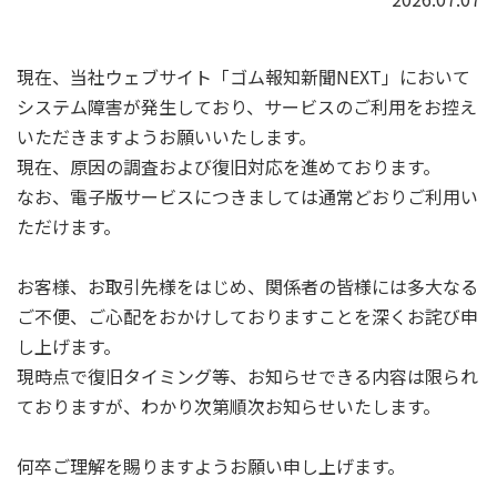
現在、当社ウェブサイト「ゴム報知新聞NEXT」において
システム障害が発生しており、サービスのご利用をお控え
いただきますようお願いいたします。
現在、原因の調査および復旧対応を進めております。
なお、電子版サービスにつきましては通常どおりご利用い
ただけます。
お客様、お取引先様をはじめ、関係者の皆様には多大なる
ご不便、ご心配をおかけしておりますことを深くお詫び申
し上げます。
現時点で復旧タイミング等、お知らせできる内容は限られ
ておりますが、わかり次第順次お知らせいたします。
何卒ご理解を賜りますようお願い申し上げます。