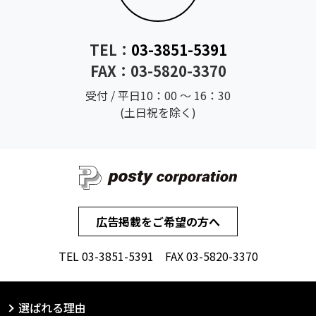
TEL：
03-3851-5391
FAX：03-5820-3370
受付 / 平日10：00 ～ 16：30
(土日祝を除く)
広告掲載をご希望の方へ
TEL
03-3851-5391
FAX 03-5820-3370
選ばれる理由