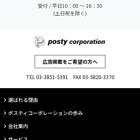
受付 / 平日10：00 ～ 16：30
(土日祝を除く)
広告掲載をご希望の方へ
TEL
03-3851-5391
FAX 03-5820-3370
選ばれる理由
ポスティコーポレーションの歩み
会社案内
サービス