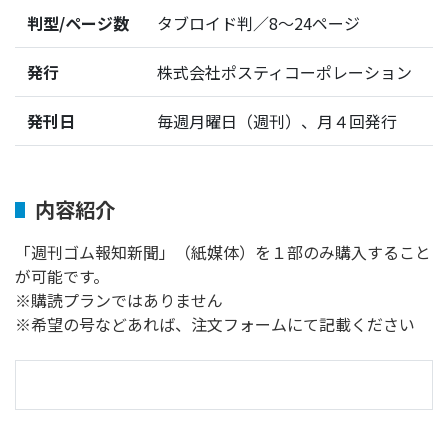
判型/ページ数
タブロイド判／8～24ページ
発行
株式会社ポスティコーポレーション
発刊日
毎週月曜日（週刊）、月４回発行
内容紹介
「週刊ゴム報知新聞」（紙媒体）を１部のみ購入すること
が可能です。
※購読プランではありません
※希望の号などあれば、注文フォームにて記載ください