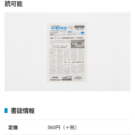
読可能
書誌情報
定価
560円（＋税）