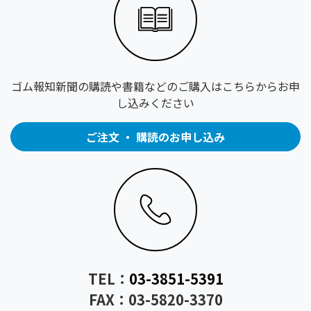
ゴム報知新聞の購読や書籍などのご購入はこちらからお申
し込みください
ご注文 ・ 購読のお申し込み
TEL：
03-3851-5391
FAX：03-5820-3370