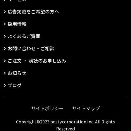
広告掲載をご希望の方へ
採用情報
よくあるご質問
お問い合わせ・ご相談
ご注文 ・ 購読のお申し込み
お知らせ
ブログ
サイトポリシー
サイトマップ
Copyright©2023 postycorporation Inc. All Rights
Reserved