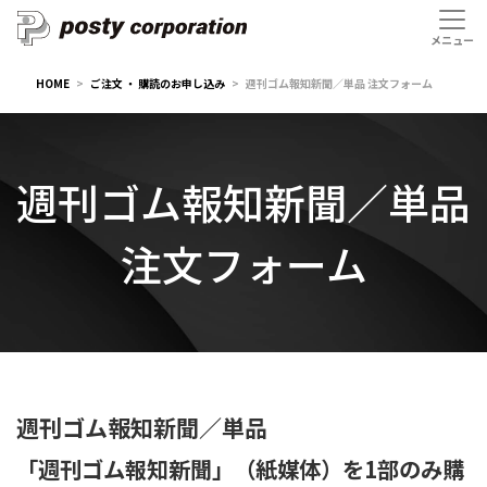
HOME
ご注文 ・ 購読のお申し込み
週刊ゴム報知新聞／単品 注文フォーム
週刊ゴム報知新聞／単品
注文フォーム
週刊ゴム報知新聞／単品
「週刊ゴム報知新聞」（紙媒体）を1部のみ購