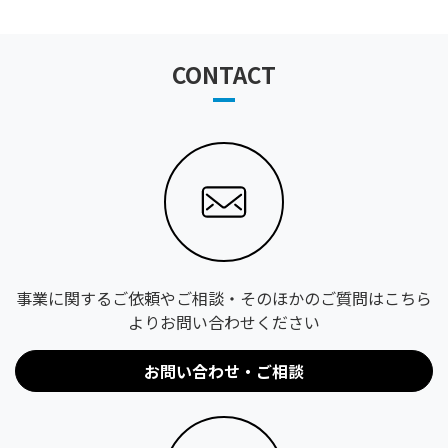
CONTACT
事業に関するご依頼やご相談・そのほかのご質問はこちら
よりお問い合わせください
お問い合わせ・ご相談