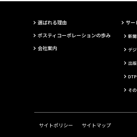
選ばれる理由
サー
ポスティコーポレーションの歩み
新聞
会社案内
デジ
出版
DT
その
サイトポリシー
サイトマップ