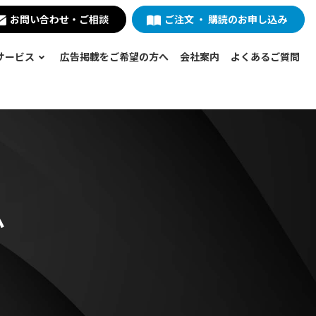
お問い合わせ・ご相談
ご注文 ・ 購読のお申し込み
サービス
広告掲載をご希望の方へ
会社案内
よくあるご質問
ム