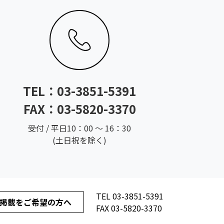
TEL：
03-3851-5391
FAX：03-5820-3370
受付 / 平日10：00 ～ 16：30
(土日祝を除く)
TEL
03-3851-5391
掲載をご希望の方へ
FAX 03-5820-3370