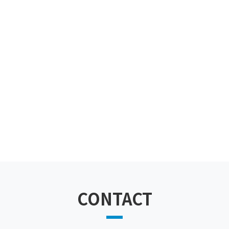
CONTACT