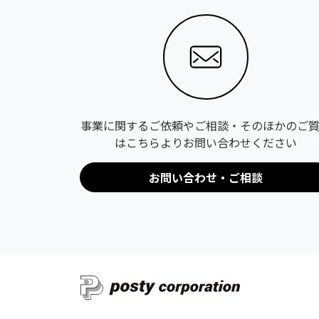
事業に関するご依頼やご相談・そのほかのご
はこちらよりお問い合わせください
お問い合わせ・ご相談