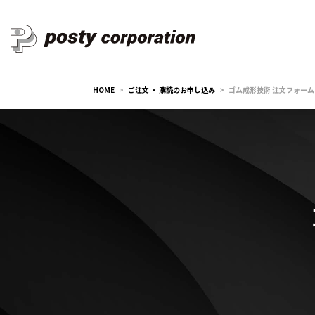
HOME
ご注文 ・ 購読のお申し込み
ゴム成形技術 注文フォーム