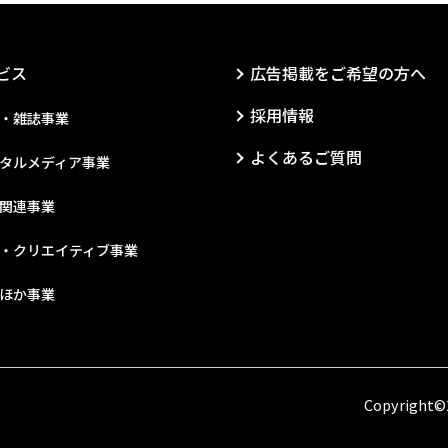
ビス
広告掲載をご希望の方へ
採用情報
・雑誌事業
よくあるご質問
タルメディア事業
関連事業
P・クリエイティブ事業
ほか事業
Copyright©2