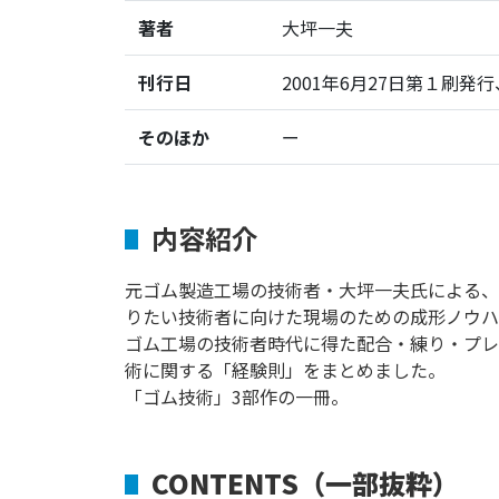
著者
大坪一夫
刊行日
2001年6月27日第１刷発行
そのほか
ー
内容紹介
元ゴム製造工場の技術者・大坪一夫氏による、
りたい技術者に向けた現場のための成形ノウハ
ゴム工場の技術者時代に得た配合・練り・プレ
術に関する「経験則」をまとめました。
「ゴム技術」3部作の一冊。
CONTENTS（一部抜粋）