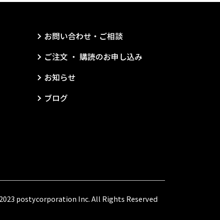
お問い合わせ・ご相談
ご注文 ・ 購読のお申し込み
お知らせ
ブログ
023 postycorporation Inc. All Rights Reserved