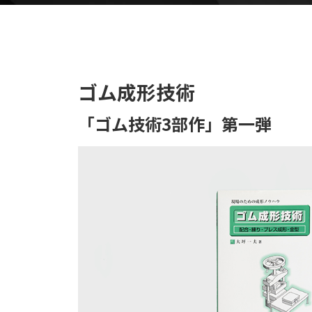
ゴム成形技術
「ゴム技術3部作」第一弾